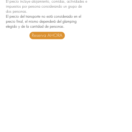
El precio incluye alojamiento, comidas, actividades e
impuestos por persona considerando un grupo de
dos personas.
El precio del transporte no está considerado en el
precio final, el mismo dependerá del glamping
elegido y de la cantidad de personas.
Reserva AHORA